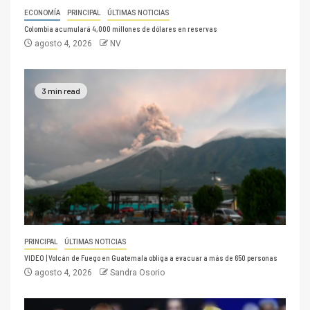
ECONOMÍA
PRINCIPAL
ÚLTIMAS NOTICIAS
Colombia acumulará 4,000 millones de dólares en reservas
agosto 4, 2026
NV
3 min read
PRINCIPAL
ÚLTIMAS NOTICIAS
VIDEO | Volcán de Fuego en Guatemala obliga a evacuar a más de 650 personas
agosto 4, 2026
Sandra Osorio