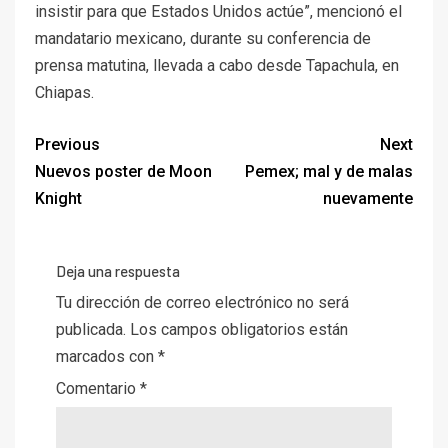
insistir para que Estados Unidos actúe”, mencionó el
mandatario mexicano, durante su conferencia de
prensa matutina, llevada a cabo desde Tapachula, en
Chiapas.
Previous
Next
Nuevos poster de Moon
Pemex; mal y de malas
Knight
nuevamente
Deja una respuesta
Tu dirección de correo electrónico no será
publicada.
Los campos obligatorios están
marcados con
*
Comentario
*