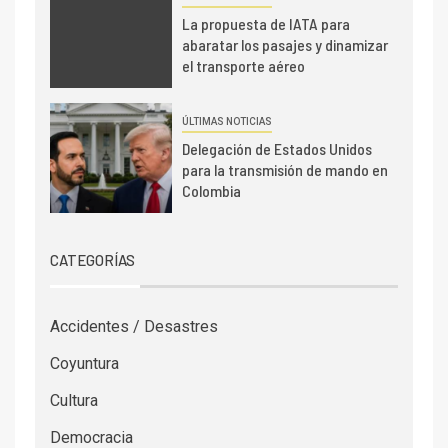
La propuesta de IATA para
abaratar los pasajes y dinamizar
el transporte aéreo
ÚLTIMAS NOTICIAS
Delegación de Estados Unidos
para la transmisión de mando en
Colombia
CATEGORÍAS
Accidentes / Desastres
Coyuntura
Cultura
Democracia