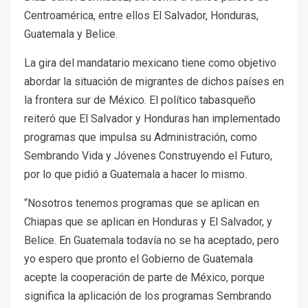
Centroamérica, entre ellos El Salvador, Honduras,
Guatemala y Belice.
La gira del mandatario mexicano tiene como objetivo
abordar la situación de migrantes de dichos países en
la frontera sur de México. El político tabasqueño
reiteró que El Salvador y Honduras han implementado
programas que impulsa su Administración, como
Sembrando Vida y Jóvenes Construyendo el Futuro,
por lo que pidió a Guatemala a hacer lo mismo.
“Nosotros tenemos programas que se aplican en
Chiapas que se aplican en Honduras y El Salvador, y
Belice. En Guatemala todavía no se ha aceptado, pero
yo espero que pronto el Gobierno de Guatemala
acepte la cooperación de parte de México, porque
significa la aplicación de los programas Sembrando