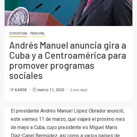
COYUNTURA
PRINCIPAL
Andrés Manuel anuncia gira a
Cuba y a Centroamérica para
promover programas
sociales
2 min read
KARDE
marzo 11, 2022
El presidente Andrés Manuel López Obrador anunció,
este viernes 11 de marzo, que viajará el próximo mes
de mayo a Cuba, cuyo presidente es Miguel Mario
Díaz-Canel Bermúdez, así como a varios países de