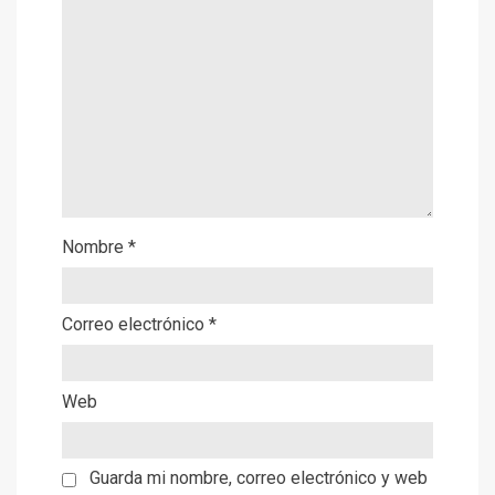
Nombre
*
Correo electrónico
*
Web
Guarda mi nombre, correo electrónico y web