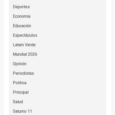
Deportes
Economía
Educación
Espectáculos
Latam Verde
Mundial 2026
Opinión
Periodistas
Política
Principal
Salud
Saturno 11