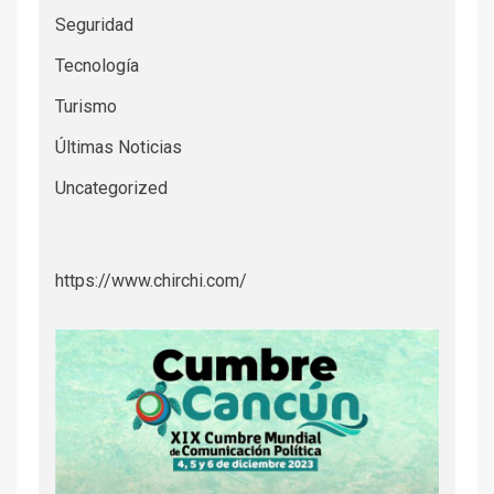
Seguridad
Tecnología
Turismo
Últimas Noticias
Uncategorized
https://www.chirchi.com/