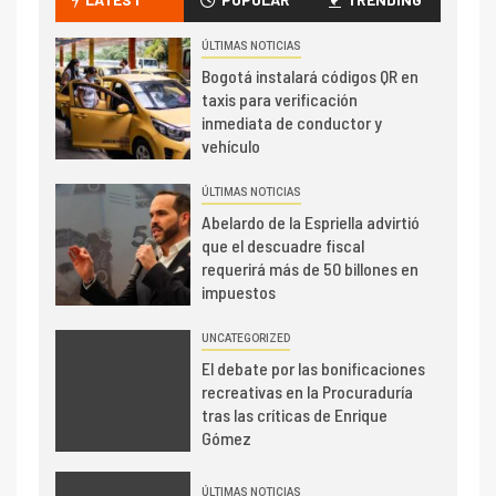
ÚLTIMAS NOTICIAS
Bogotá instalará códigos QR en
taxis para verificación
inmediata de conductor y
vehículo
ÚLTIMAS NOTICIAS
Abelardo de la Espriella advirtió
que el descuadre fiscal
requerirá más de 50 billones en
impuestos
UNCATEGORIZED
El debate por las bonificaciones
recreativas en la Procuraduría
tras las críticas de Enrique
Gómez
ÚLTIMAS NOTICIAS