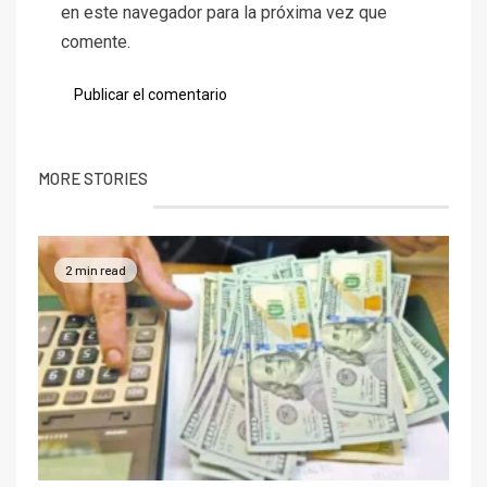
en este navegador para la próxima vez que
comente.
MORE STORIES
2 min read