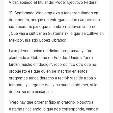
Vida”, abundó el titular del Poder Ejecutivo Federal.
“El Sembrando Vida empieza a tener resultados en
dos meses, porque es entregarle a los campesinos
sus recursos para que siembren, cultiven la tierra
¿Qué van a cultivar en Guatemala? lo que se cultive en
México”, insistió López Obrador.
La implementación de dichos programas ya fue
planteado al Gobierno de Estados Unidos, “pero
tardan mucho en decidir”, recordó. “Lo otro que he
propuesto es que quien se inscriba en estos
programas tenga derecho a recibir visa de trabajo
temporal y luego de esa visa puedan obtener, si lo
desea, su otra ciudadanía.
“Pero hay que ordenar flujo migratorio. Nosotros
estamos haciendo lo que nos corresponde, vamos