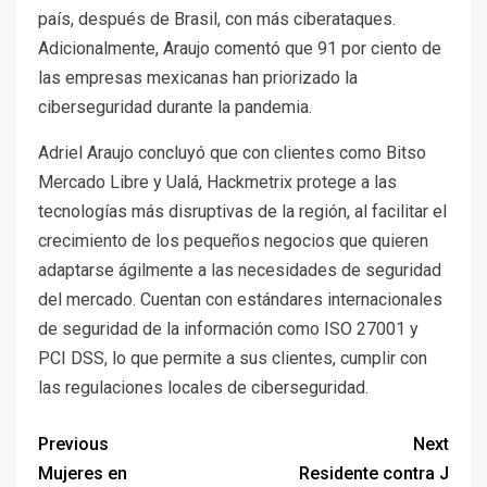
país, después de Brasil, con más ciberataques.
Adicionalmente, Araujo comentó que 91 por ciento de
las empresas mexicanas han priorizado la
ciberseguridad durante la pandemia.
Adriel Araujo concluyó que con clientes como Bitso
Mercado Libre y Ualá, Hackmetrix protege a las
tecnologías más disruptivas de la región, al facilitar el
crecimiento de los pequeños negocios que quieren
adaptarse ágilmente a las necesidades de seguridad
del mercado. Cuentan con estándares internacionales
de seguridad de la información como ISO 27001 y
PCI DSS, lo que permite a sus clientes, cumplir con
las regulaciones locales de ciberseguridad.
Previous
Next
Mujeres en
Residente contra J