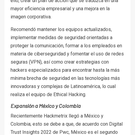
ello, crear un plan de acción que se traduzca en una
mayor eficiencia empresarial y una mejora en la
imagen corporativa.
Recomendó mantener los equipos actualizados,
implementar medidas de seguridad orientadas a
proteger la comunicación, formar a los empleados en
materia de ciberseguridad y fomentar el uso de redes
seguras (VPN), así como crear estrategias con
hackers especializados para encontrar hasta la más
mínima brecha de seguridad en las tecnologías más
innovadoras y complejas de Latinoamérica, lo cual
realiza el equipo de Ethical Hacking.
Expansión a México y Colombia
Recientemente Hackmetrix llegó a México y
Colombia; esto se debe a que, de acuerdo con Digital
Trust Insights 2022 de Pwc, México es el segundo