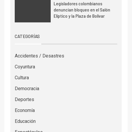
Legisladores colombianos
denuncian bloqueo en el Salón
Elíptico y la Plaza de Bolívar
CATEGORÍAS
Accidentes / Desastres
Coyuntura
Cultura
Democracia
Deportes
Economía
Educación