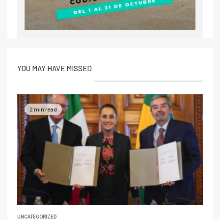
YOU MAY HAVE MISSED
2 min read
UNCATEGORIZED