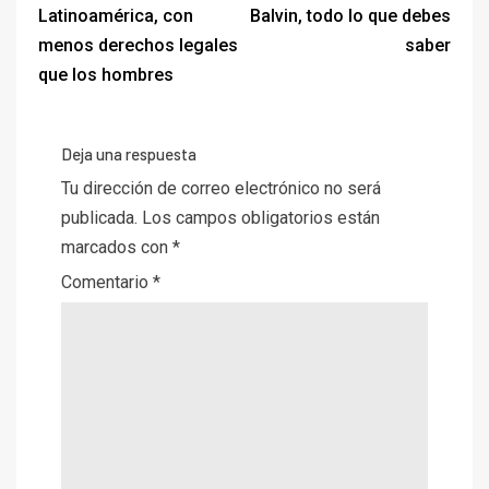
Latinoamérica, con
Balvin, todo lo que debes
menos derechos legales
saber
que los hombres
Deja una respuesta
Tu dirección de correo electrónico no será
publicada.
Los campos obligatorios están
marcados con
*
Comentario
*