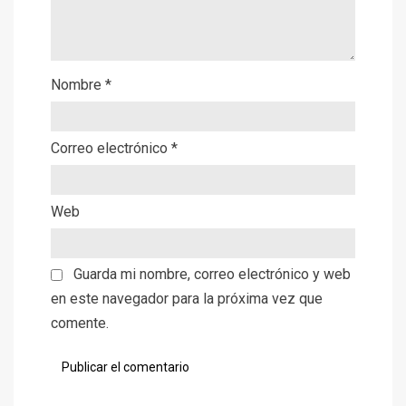
Nombre
*
Correo electrónico
*
Web
Guarda mi nombre, correo electrónico y web
en este navegador para la próxima vez que
comente.