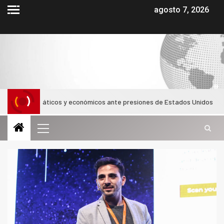
agosto 7, 2026
 diplomáticos y económicos ante presiones de Estados Unidos