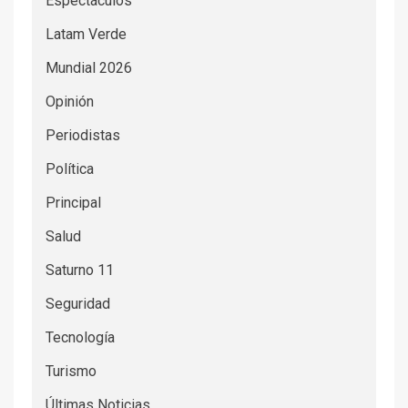
Espectáculos
Latam Verde
Mundial 2026
Opinión
Periodistas
Política
Principal
Salud
Saturno 11
Seguridad
Tecnología
Turismo
Últimas Noticias