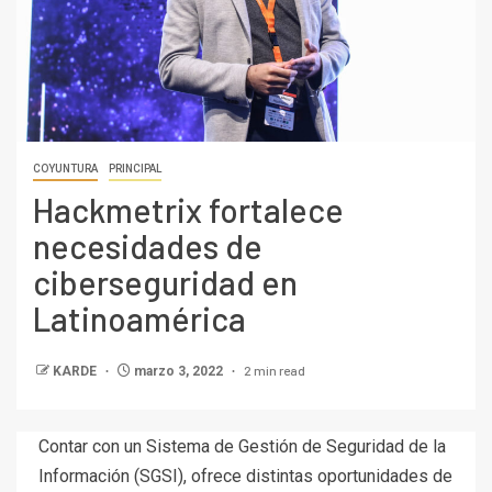
COYUNTURA
PRINCIPAL
Hackmetrix fortalece
necesidades de
ciberseguridad en
Latinoamérica
2 min read
KARDE
marzo 3, 2022
Contar con un Sistema de Gestión de Seguridad de la
Información (SGSI), ofrece distintas oportunidades de