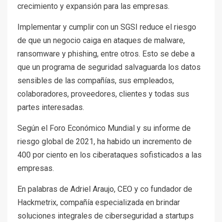
crecimiento y expansión para las empresas.
Implementar y cumplir con un SGSI reduce el riesgo
de que un negocio caiga en ataques de malware,
ransomware y phishing, entre otros. Esto se debe a
que un programa de seguridad salvaguarda los datos
sensibles de las compañías, sus empleados,
colaboradores, proveedores, clientes y todas sus
partes interesadas.
Según el Foro Económico Mundial y su informe de
riesgo global de 2021, ha habido un incremento de
400 por ciento en los ciberataques sofisticados a las
empresas.
En palabras de Adriel Araujo, CEO y co fundador de
Hackmetrix, compañía especializada en brindar
soluciones integrales de ciberseguridad a startups