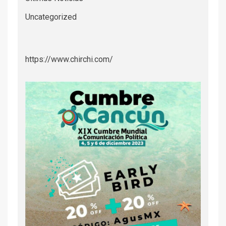
Uncategorized
https://www.chirchi.com/