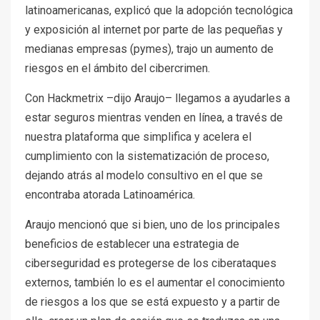
latinoamericanas, explicó que la adopción tecnológica
y exposición al internet por parte de las pequeñas y
medianas empresas (pymes), trajo un aumento de
riesgos en el ámbito del cibercrimen.
Con Hackmetrix –dijo Araujo– llegamos a ayudarles a
estar seguros mientras venden en línea, a través de
nuestra plataforma que simplifica y acelera el
cumplimiento con la sistematización de proceso,
dejando atrás al modelo consultivo en el que se
encontraba atorada Latinoamérica.
Araujo mencionó que si bien, uno de los principales
beneficios de establecer una estrategia de
ciberseguridad es protegerse de los ciberataques
externos, también lo es el aumentar el conocimiento
de riesgos a los que se está expuesto y a partir de