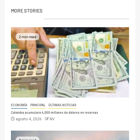
MORE STORIES
2 min read
ECONOMÍA
PRINCIPAL
ÚLTIMAS NOTICIAS
Colombia acumulará 4,000 millones de dólares en reservas
agosto 4, 2026
NV