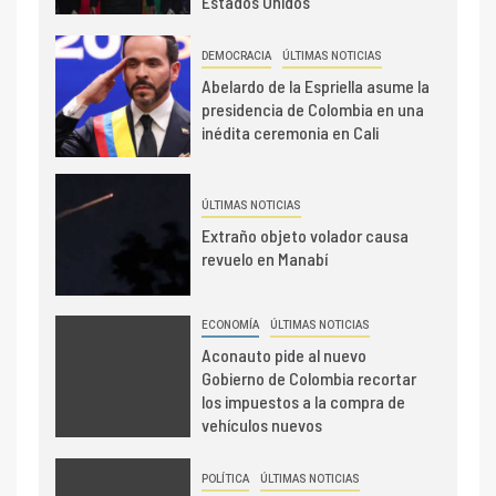
Estados Unidos
DEMOCRACIA
ÚLTIMAS NOTICIAS
Abelardo de la Espriella asume la
presidencia de Colombia en una
inédita ceremonia en Cali
ÚLTIMAS NOTICIAS
Extraño objeto volador causa
revuelo en Manabí
ECONOMÍA
ÚLTIMAS NOTICIAS
Aconauto pide al nuevo
Gobierno de Colombia recortar
los impuestos a la compra de
vehículos nuevos
POLÍTICA
ÚLTIMAS NOTICIAS