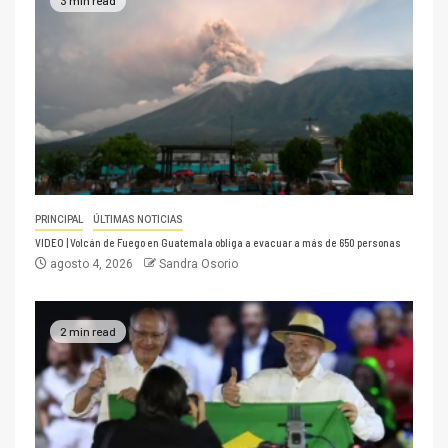
3 min read
PRINCIPAL
ÚLTIMAS NOTICIAS
VIDEO | Volcán de Fuego en Guatemala obliga a evacuar a más de 650 personas
agosto 4, 2026
Sandra Osorio
2 min read