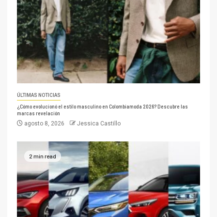
ÚLTIMAS NOTICIAS
¿Cómo evolucionó el estilo masculino en Colombiamoda 2026? Descubre las
marcas revelación
agosto 8, 2026
Jessica Castillo
2 min read