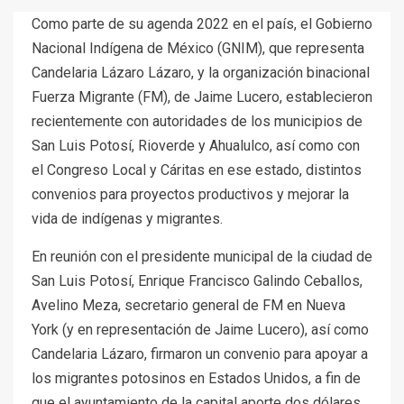
Como parte de su agenda 2022 en el país, el Gobierno
Nacional Indígena de México (GNIM), que representa
Candelaria Lázaro Lázaro, y la organización binacional
Fuerza Migrante (FM), de Jaime Lucero, establecieron
recientemente con autoridades de los municipios de
San Luis Potosí, Rioverde y Ahualulco, así como con
el Congreso Local y Cáritas en ese estado, distintos
convenios para proyectos productivos y mejorar la
vida de indígenas y migrantes.
En reunión con el presidente municipal de la ciudad de
San Luis Potosí, Enrique Francisco Galindo Ceballos,
Avelino Meza, secretario general de FM en Nueva
York (y en representación de Jaime Lucero), así como
Candelaria Lázaro, firmaron un convenio para apoyar a
los migrantes potosinos en Estados Unidos, a fin de
que el ayuntamiento de la capital aporte dos dólares