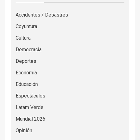
Accidentes / Desastres
Coyuntura
Cultura
Democracia
Deportes
Economía
Educación
Espectáculos
Latam Verde
Mundial 2026
Opinión