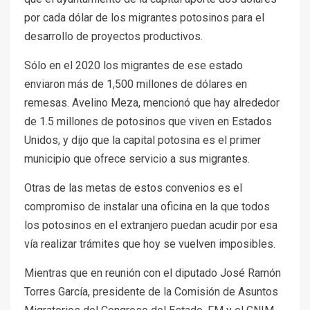
por cada dólar de los migrantes potosinos para el
desarrollo de proyectos productivos.
Sólo en el 2020 los migrantes de ese estado
enviaron más de 1,500 millones de dólares en
remesas. Avelino Meza, mencionó que hay alrededor
de 1.5 millones de potosinos que viven en Estados
Unidos, y dijo que la capital potosina es el primer
municipio que ofrece servicio a sus migrantes.
Otras de las metas de estos convenios es el
compromiso de instalar una oficina en la que todos
los potosinos en el extranjero puedan acudir por esa
vía realizar trámites que hoy se vuelven imposibles.
Mientras que en reunión con el diputado José Ramón
Torres García, presidente de la Comisión de Asuntos