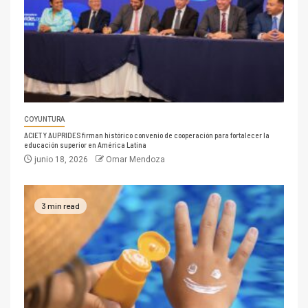
COYUNTURA
ACIET Y AUPRIDES firman histórico convenio de cooperación para fortalecer la
educación superior en América Latina
junio 18, 2026
Omar Mendoza
3 min read