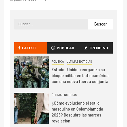
LATEST
POPULAR
TRENDING
POLÍTICA
ÚLTIMAS NOTICIAS
Estados Unidos reorganiza su
bloque militar en Latinoamérica
con una nueva fuerza conjunta
ÚLTIMAS NOTICIAS
¿Cómo evolucionó el estilo
masculino en Colombiamoda
2026? Descubre las marcas
revelación