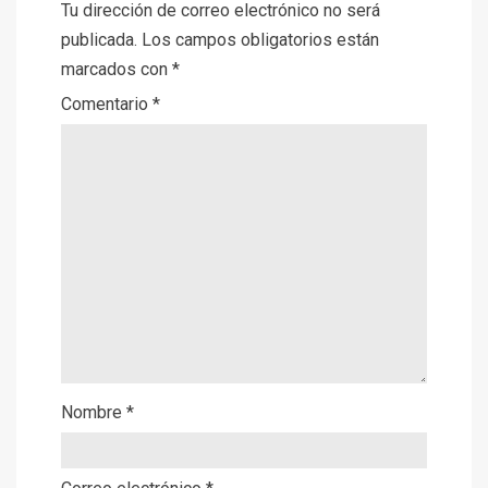
Tu dirección de correo electrónico no será
publicada.
Los campos obligatorios están
marcados con
*
Comentario
*
Nombre
*