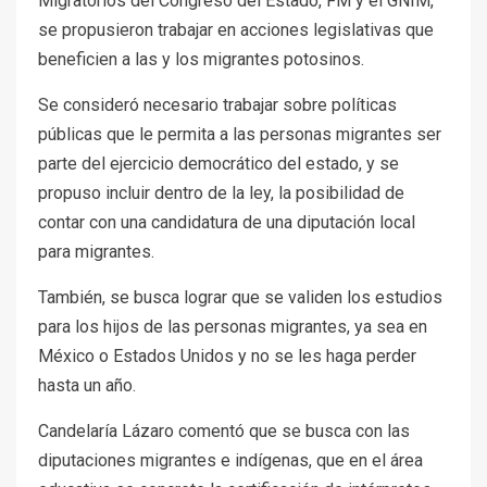
Migratorios del Congreso del Estado, FM y el GNIM,
se propusieron trabajar en acciones legislativas que
beneficien a las y los migrantes potosinos.
Se consideró necesario trabajar sobre políticas
públicas que le permita a las personas migrantes ser
parte del ejercicio democrático del estado, y se
propuso incluir dentro de la ley, la posibilidad de
contar con una candidatura de una diputación local
para migrantes.
También, se busca lograr que se validen los estudios
para los hijos de las personas migrantes, ya sea en
México o Estados Unidos y no se les haga perder
hasta un año.
Candelaría Lázaro comentó que se busca con las
diputaciones migrantes e indígenas, que en el área