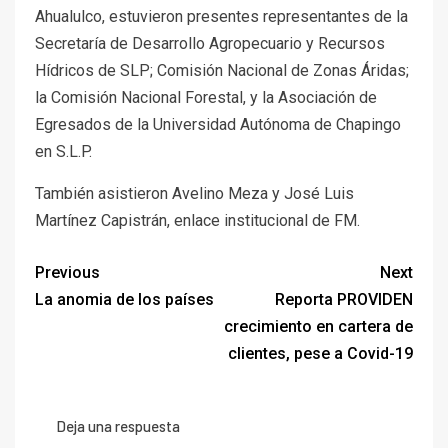
Ahualulco, estuvieron presentes representantes de la
Secretaría de Desarrollo Agropecuario y Recursos
Hídricos de SLP; Comisión Nacional de Zonas Áridas;
la Comisión Nacional Forestal, y la Asociación de
Egresados de la Universidad Autónoma de Chapingo
en S.L.P.
También asistieron Avelino Meza y José Luis
Martínez Capistrán, enlace institucional de FM.
Previous
Next
La anomia de los países
Reporta PROVIDEN
crecimiento en cartera de
clientes, pese a Covid-19
Deja una respuesta