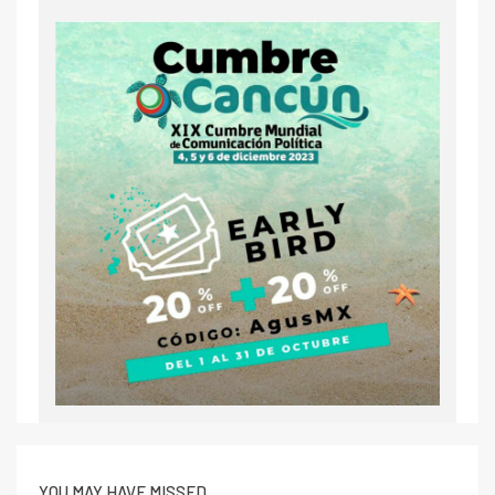
YOU MAY HAVE MISSED