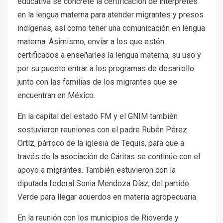
educativa se concrete la certificación de intérpretes
en la lengua materna para atender migrantes y presos
indígenas, así como tener una comunicación en lengua
materna. Asimismo, enviar a los que estén
certificados a enseñarles la lengua materna, su uso y
por su puesto entrar a los programas de desarrollo
junto con las familias de los migrantes que se
encuentran en México.
En la capital del estado FM y el GNIM también
sostuvieron reuniones con el padre Rubén Pérez
Ortíz, párroco de la iglesia de Tequis, para que a
través de la asociación de Cáritas se continúe con el
apoyo a migrantes. También estuvieron con la
diputada federal Sonia Mendoza Díaz, del partido
Verde para llegar acuerdos en materia agropecuaria.
En la reunión con los municipios de Rioverde y