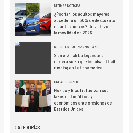
ÚLTIMAS NOTICIAS
¿Podrían los adultos mayores
acceder a un 30% de descuento
en autos nuevos? Un vistazo a
la movilidad en 2026
DEPORTES
ÚLTIMAS NOTICIAS
Sierre-Zinal: La legendaria
carrera suiza que impulsa el trail
running en Latinoamérica
UNCATEGORIZED
México y Brasil refuerzan sus
lazos diplomáticos y
económicos ante presiones de
Estados Unidos
CATEGORÍAS