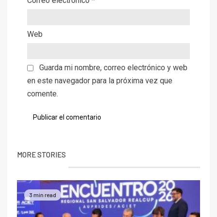
Correo electrónico
*
Web
Guarda mi nombre, correo electrónico y web
en este navegador para la próxima vez que
comente.
MORE STORIES
3 min read