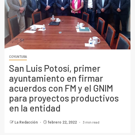
COYUNTURA
San Luis Potosí, primer
ayuntamiento en firmar
acuerdos con FM y el GNIM
para proyectos productivos
en la entidad
3 min read
La Redacción
febrero 22, 2022