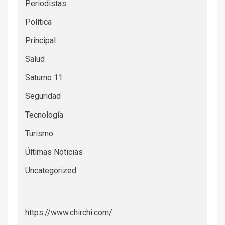
Periodistas
Política
Principal
Salud
Saturno 11
Seguridad
Tecnología
Turismo
Últimas Noticias
Uncategorized
https://www.chirchi.com/