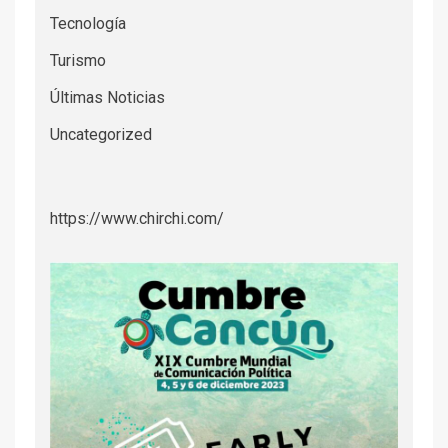
Tecnología
Turismo
Últimas Noticias
Uncategorized
https://www.chirchi.com/