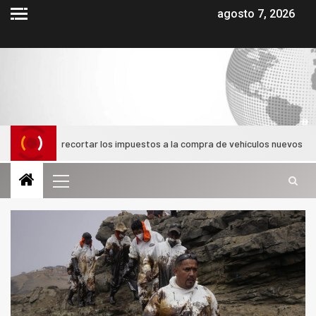
agosto 7, 2026
mbia recortar los impuestos a la compra de vehículos nuevos