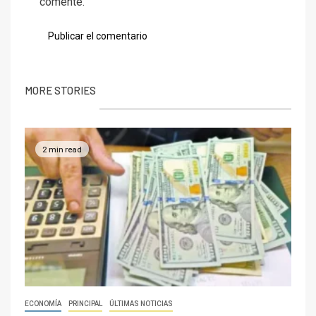
comente.
MORE STORIES
2 min read
ECONOMÍA
PRINCIPAL
ÚLTIMAS NOTICIAS