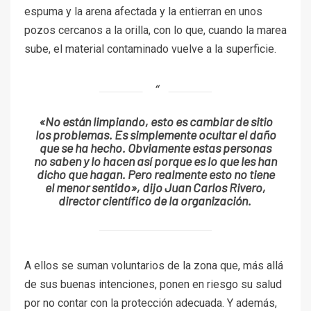
espuma y la arena afectada y la entierran en unos
pozos cercanos a la orilla, con lo que, cuando la marea
sube, el material contaminado vuelve a la superficie.
«No están limpiando, esto es cambiar de sitio
los problemas. Es simplemente ocultar el daño
que se ha hecho. Obviamente estas personas
no saben y lo hacen así porque es lo que les han
dicho que hagan. Pero realmente esto no tiene
el menor sentido», dijo Juan Carlos Rivero,
director científico de la organización.
A ellos se suman voluntarios de la zona que, más allá
de sus buenas intenciones, ponen en riesgo su salud
por no contar con la protección adecuada. Y además,