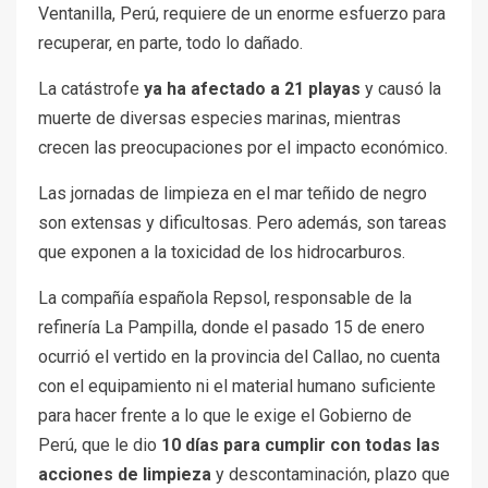
Ventanilla, Perú, requiere de un enorme esfuerzo para
recuperar, en parte, todo lo dañado.
La catástrofe
ya ha afectado a 21 playas
y causó la
muerte de diversas especies marinas, mientras
crecen las preocupaciones por el impacto económico.
Las jornadas de limpieza en el mar teñido de negro
son extensas y dificultosas. Pero además, son tareas
que exponen a la toxicidad de los hidrocarburos.
La compañía española Repsol, responsable de la
refinería La Pampilla, donde el pasado 15 de enero
ocurrió el vertido en la provincia del Callao, no cuenta
con el equipamiento ni el material humano suficiente
para hacer frente a lo que le exige el Gobierno de
Perú, que le dio
10 días para cumplir con todas las
acciones de limpieza
y descontaminación, plazo que