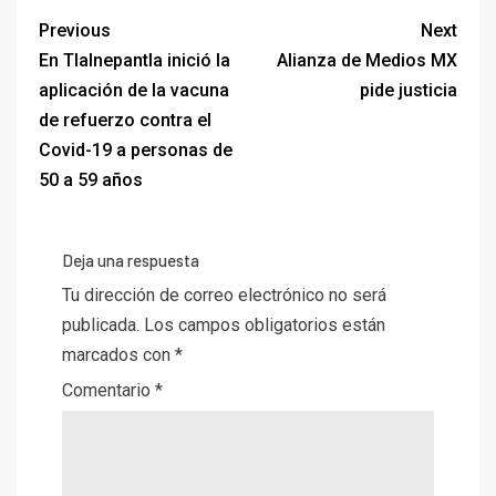
Previous
Next
En Tlalnepantla inició la
Alianza de Medios MX
aplicación de la vacuna
pide justicia
de refuerzo contra el
Covid-19 a personas de
50 a 59 años
Deja una respuesta
Tu dirección de correo electrónico no será
publicada.
Los campos obligatorios están
marcados con
*
Comentario
*