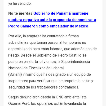
ya ha vencido.
No te pierdas
Gobierno de Panamá mantiene
postura negativa ante la propuesta de nombrar a
Pedro Salmerón como embajador de México
Por ello, la empresa ha contratado a firmas
subsidiarias que toman personal temporario no
especializado para esas labores, que además son de
riesgo. Desde el Gobierno de Pedro Castillo se
pusieron en alerta: el viernes, la Superintendencia
Nacional de Fiscalización Laboral
(Sunafil) informó que ha designado a un equipo de
inspectores para verificar que se respete la salud y
seguridad de los trabajadores contratados.
Según denunciaron desde la ONG ambientalista
Oceana Perú, los operarios están levantando la