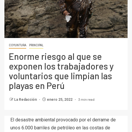
COYUNTURA
PRINCIPAL
Enorme riesgo al que se
exponen los trabajadores y
voluntarios que limpian las
playas en Perú
3 min read
La Redacción
enero 25, 2022
El desastre ambiental provocado por el derrame de
unos 6.000 barriles de petróleo en las costas de