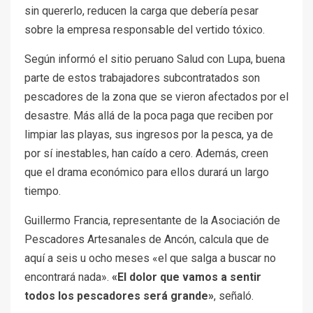
sin quererlo, reducen la carga que debería pesar
sobre la empresa responsable del vertido tóxico.
Según informó el sitio peruano Salud con Lupa, buena
parte de estos trabajadores subcontratados son
pescadores de la zona que se vieron afectados por el
desastre. Más allá de la poca paga que reciben por
limpiar las playas, sus ingresos por la pesca, ya de
por sí inestables, han caído a cero. Además, creen
que el drama económico para ellos durará un largo
tiempo.
Guillermo Francia, representante de la Asociación de
Pescadores Artesanales de Ancón, calcula que de
aquí a seis u ocho meses «el que salga a buscar no
encontrará nada».
«El dolor que vamos a sentir
todos los pescadores será grande»
, señaló.