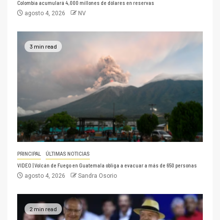
Colombia acumulará 4,000 millones de dólares en reservas
agosto 4, 2026
NV
3 min read
PRINCIPAL
ÚLTIMAS NOTICIAS
VIDEO | Volcán de Fuego en Guatemala obliga a evacuar a más de 650 personas
agosto 4, 2026
Sandra Osorio
2 min read