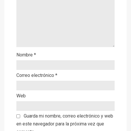
Nombre
*
Correo electrónico
*
Web
Guarda mi nombre, correo electrónico y web
en este navegador para la próxima vez que