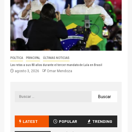
POLÍTICA
PRINCIPAL
ÚLTIMAS NOTICIAS
Los retos a sus 80 años durante el tercer mandato de Lula en Brasil
agosto 3, 2026
Omar Mendoza
LATEST
POPULAR
TRENDING