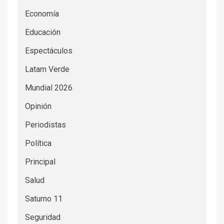
Economía
Educación
Espectáculos
Latam Verde
Mundial 2026
Opinión
Periodistas
Política
Principal
Salud
Saturno 11
Seguridad