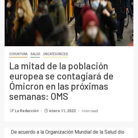
COYUNTURA
SALUD
UNCATEGORIZED
La mitad de la población
europea se contagiará de
Ómicron en las próximas
semanas: OMS
1 min read
La Redacción
enero 11, 2022
De acuerdo a la Organización Mundial de la Salud dio