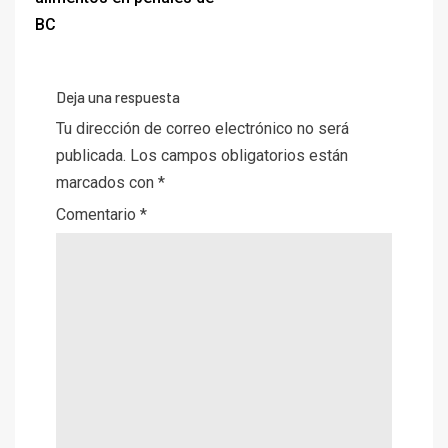
BC
Deja una respuesta
Tu dirección de correo electrónico no será
publicada.
Los campos obligatorios están
marcados con
*
Comentario
*