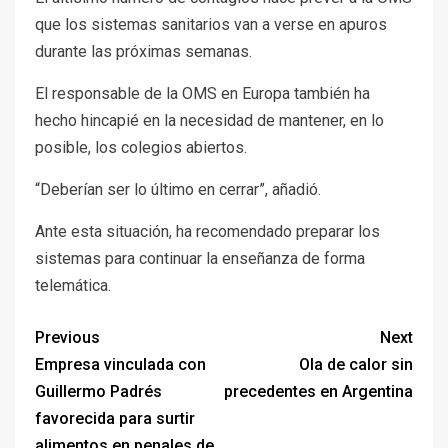
que los sistemas sanitarios van a verse en apuros
durante las próximas semanas.
El responsable de la OMS en Europa también ha
hecho hincapié en la necesidad de mantener, en lo
posible, los colegios abiertos.
“Deberían ser lo último en cerrar”, añadió.
Ante esta situación, ha recomendado preparar los
sistemas para continuar la enseñanza de forma
telemática.
Previous
Next
Empresa vinculada con
Ola de calor sin
Guillermo Padrés
precedentes en Argentina
favorecida para surtir
alimentos en penales de