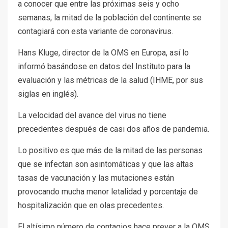
a conocer que entre las próximas seis y ocho
semanas, la mitad de la población del continente se
contagiará con esta variante de coronavirus.
Hans Kluge, director de la OMS en Europa, así lo
informó basándose en datos del Instituto para la
evaluación y las métricas de la salud (IHME, por sus
siglas en inglés).
La velocidad del avance del virus no tiene
precedentes después de casi dos años de pandemia.
Lo positivo es que más de la mitad de las personas
que se infectan son asintomáticas y que las altas
tasas de vacunación y las mutaciones están
provocando mucha menor letalidad y porcentaje de
hospitalización que en olas precedentes.
El altísimo número de contagios hace prever a la OMS