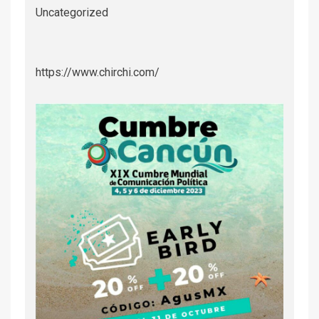
Uncategorized
https://www.chirchi.com/