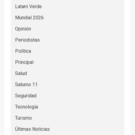
Latam Verde
Mundial 2026
Opinión
Periodistas
Política
Principal
Salud
Saturno 11
Seguridad
Tecnología
Turismo
Últimas Noticias