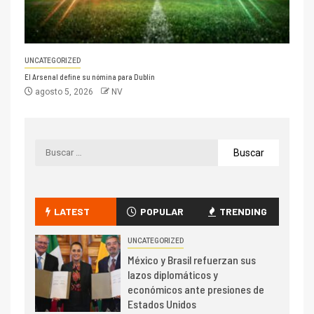
UNCATEGORIZED
El Arsenal define su nómina para Dublín
agosto 5, 2026
NV
LATEST
POPULAR
TRENDING
UNCATEGORIZED
México y Brasil refuerzan sus
lazos diplomáticos y
económicos ante presiones de
Estados Unidos