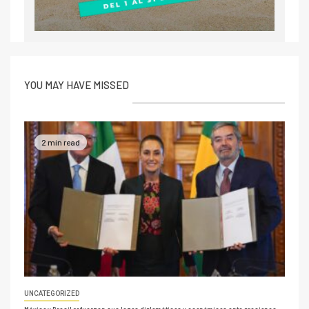
YOU MAY HAVE MISSED
2 min read
UNCATEGORIZED