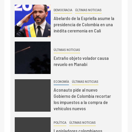
DEMOCRACIA
ÚLTIMAS NOTICIAS
Abelardo de la Espriella asume la
presidencia de Colombia en una
inédita ceremonia en Cali
ÚLTIMAS NOTICIAS
Extraño objeto volador causa
revuelo en Manabí
ECONOMÍA
ÚLTIMAS NOTICIAS
Aconauto pide al nuevo
Gobierno de Colombia recortar
los impuestos a la compra de
vehículos nuevos
POLÍTICA
ÚLTIMAS NOTICIAS
Legisladores colombianos