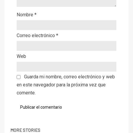
Nombre
*
Correo electrónico
*
Web
Guarda mi nombre, correo electrónico y web
en este navegador para la próxima vez que
comente.
MORE STORIES