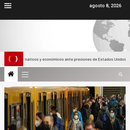
agosto 8, 2026
os diplomáticos y económicos ante presiones de Estados Unidos