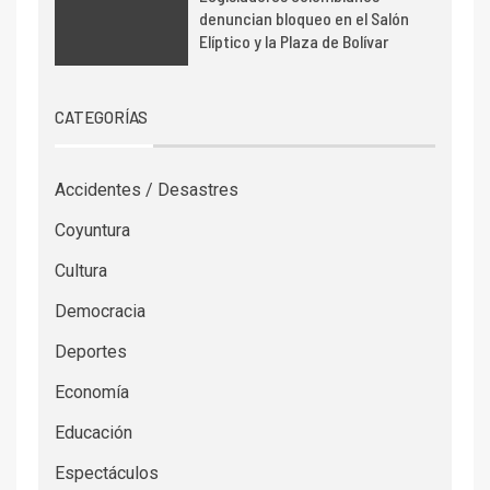
denuncian bloqueo en el Salón
Elíptico y la Plaza de Bolívar
CATEGORÍAS
Accidentes / Desastres
Coyuntura
Cultura
Democracia
Deportes
Economía
Educación
Espectáculos