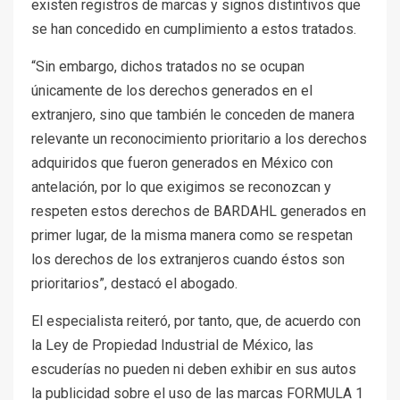
existen registros de marcas y signos distintivos que
se han concedido en cumplimiento a estos tratados.
“Sin embargo, dichos tratados no se ocupan
únicamente de los derechos generados en el
extranjero, sino que también le conceden de manera
relevante un reconocimiento prioritario a los derechos
adquiridos que fueron generados en México con
antelación, por lo que exigimos se reconozcan y
respeten estos derechos de BARDAHL generados en
primer lugar, de la misma manera como se respetan
los derechos de los extranjeros cuando éstos son
prioritarios”, destacó el abogado.
El especialista reiteró, por tanto, que, de acuerdo con
la Ley de Propiedad Industrial de México, las
escuderías no pueden ni deben exhibir en sus autos
la publicidad sobre el uso de las marcas FORMULA 1