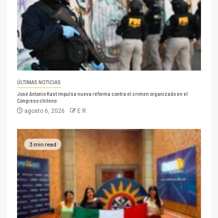
ÚLTIMAS NOTICIAS
José Antonio Kast impulsa nueva reforma contra el crimen organizado en el
Congreso chileno
agosto 6, 2026
E R
3 min read