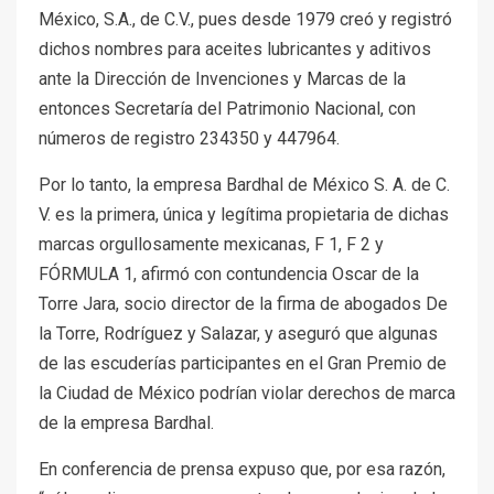
México, S.A., de C.V., pues desde 1979 creó y registró
dichos nombres para aceites lubricantes y aditivos
ante la Dirección de Invenciones y Marcas de la
entonces Secretaría del Patrimonio Nacional, con
números de registro 234350 y 447964.
Por lo tanto, la empresa Bardhal de México S. A. de C.
V. es la primera, única y legítima propietaria de dichas
marcas orgullosamente mexicanas, F 1, F 2 y
FÓRMULA 1, afirmó con contundencia Oscar de la
Torre Jara, socio director de la firma de abogados De
la Torre, Rodríguez y Salazar, y aseguró que algunas
de las escuderías participantes en el Gran Premio de
la Ciudad de México podrían violar derechos de marca
de la empresa Bardhal.
En conferencia de prensa expuso que, por esa razón,