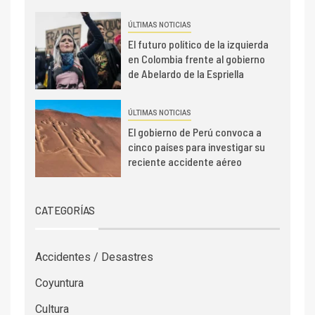
ÚLTIMAS NOTICIAS
El futuro político de la izquierda
en Colombia frente al gobierno
de Abelardo de la Espriella
ÚLTIMAS NOTICIAS
El gobierno de Perú convoca a
cinco países para investigar su
reciente accidente aéreo
CATEGORÍAS
Accidentes / Desastres
Coyuntura
Cultura