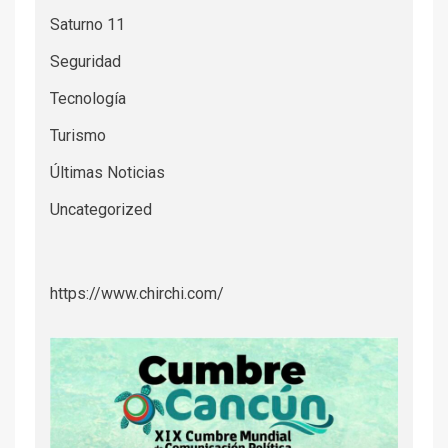
Saturno 11
Seguridad
Tecnología
Turismo
Últimas Noticias
Uncategorized
https://www.chirchi.com/