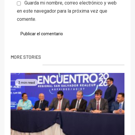
Guarda mi nombre, correo electrónico y web
en este navegador para la próxima vez que
comente.
MORE STORIES
3 min read