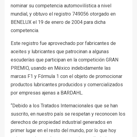
nominar su competencia automovilística a nivel
mundial, y obtuvo el registro 749056 otorgado en
BENELUX el 19 de enero de 2004 para dicha
competencia.
Este registro fue aprovechado por fabricantes de
aceites y lubricantes que patrocinan a algunas
escuderías que participan en la competición GRAN
PREMIO, usando en México indebidamente las
marcas F1 y Fórmula 1 con el objeto de promocionar
productos lubricantes producidos y comercializados
por empresas ajenas a BARDAHL.
“Debido a los Tratados Internacionales que se han
suscrito, en nuestro país se respetan y reconocen los
derechos de propiedad industrial generados en
primer lugar en el resto del mundo, por lo que hoy