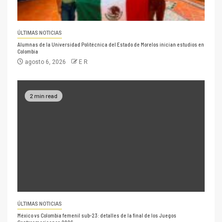
ÚLTIMAS NOTICIAS
Alumnas de la Universidad Politécnica del Estado de Morelos inician estudios en
Colombia
agosto 6, 2026
E R
2 min read
ÚLTIMAS NOTICIAS
México vs Colombia femenil sub-23: detalles de la final de los Juegos