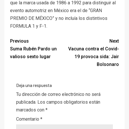
que la marca usada de 1986 a 1992 para distinguir al
evento automotriz en México era el de “GRAN
PREMIO DE MÉXICO” y no incluía los distintivos
FORMULA 1 y F-1.
Previous
Next
Suma Rubén Pardo un
Vacuna contra el Covid-
valioso sexto lugar
19 provoca sida: Jair
Bolsonaro
Deja una respuesta
Tu dirección de correo electrónico no será
publicada.
Los campos obligatorios están
marcados con
*
Comentario
*