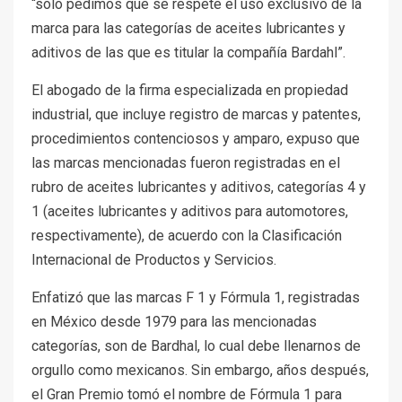
“sólo pedimos que se respete el uso exclusivo de la
marca para las categorías de aceites lubricantes y
aditivos de las que es titular la compañía Bardahl”.
El abogado de la firma especializada en propiedad
industrial, que incluye registro de marcas y patentes,
procedimientos contenciosos y amparo, expuso que
las marcas mencionadas fueron registradas en el
rubro de aceites lubricantes y aditivos, categorías 4 y
1 (aceites lubricantes y aditivos para automotores,
respectivamente), de acuerdo con la Clasificación
Internacional de Productos y Servicios.
Enfatizó que las marcas F 1 y Fórmula 1, registradas
en México desde 1979 para las mencionadas
categorías, son de Bardhal, lo cual debe llenarnos de
orgullo como mexicanos. Sin embargo, años después,
el Gran Premio tomó el nombre de Fórmula 1 para