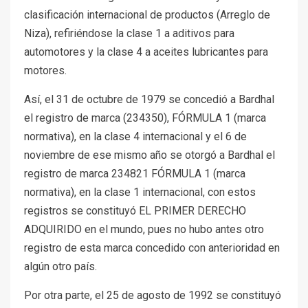
clasificación internacional de productos (Arreglo de
Niza), refiriéndose la clase 1 a aditivos para
automotores y la clase 4 a aceites lubricantes para
motores.
Así, el 31 de octubre de 1979 se concedió a Bardhal
el registro de marca (234350), FÓRMULA 1 (marca
normativa), en la clase 4 internacional y el 6 de
noviembre de ese mismo año se otorgó a Bardhal el
registro de marca 234821 FÓRMULA 1 (marca
normativa), en la clase 1 internacional, con estos
registros se constituyó EL PRIMER DERECHO
ADQUIRIDO en el mundo, pues no hubo antes otro
registro de esta marca concedido con anterioridad en
algún otro país.
Por otra parte, el 25 de agosto de 1992 se constituyó