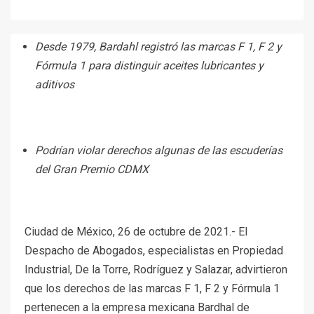
Desde 1979, Bardahl registró las marcas F 1, F 2 y
Fórmula 1 para distinguir aceites lubricantes y
aditivos
Podrían violar derechos algunas de las escuderías
del Gran Premio CDMX
Ciudad de México, 26 de octubre de 2021.- El
Despacho de Abogados, especialistas en Propiedad
Industrial, De la Torre, Rodríguez y Salazar, advirtieron
que los derechos de las marcas F 1, F 2 y Fórmula 1
pertenecen a la empresa mexicana Bardhal de