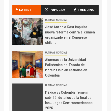
LATEST
POPULAR
TRENDING
ÚLTIMAS NOTICIAS
José Antonio Kast impulsa
nueva reforma contra el crimen
organizado en el Congreso
chileno
ÚLTIMAS NOTICIAS
Alumnas de la Universidad
Politécnica del Estado de
Morelos inician estudios en
Colombia
ÚLTIMAS NOTICIAS
México vs Colombia femenil
sub-23: detalles de la final de
los Juegos Centroamericanos
2026