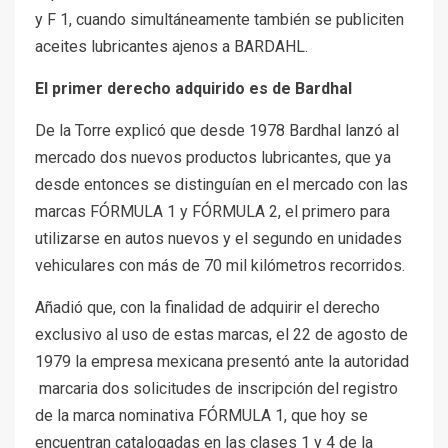
y F 1, cuando simultáneamente también se publiciten
aceites lubricantes ajenos a BARDAHL.
El primer derecho adquirido es de Bardhal
De la Torre explicó que desde 1978 Bardhal lanzó al
mercado dos nuevos productos lubricantes, que ya
desde entonces se distinguían en el mercado con las
marcas FÓRMULA 1 y FÓRMULA 2, el primero para
utilizarse en autos nuevos y el segundo en unidades
vehiculares con más de 70 mil kilómetros recorridos.
Añadió que, con la finalidad de adquirir el derecho
exclusivo al uso de estas marcas, el 22 de agosto de
1979 la empresa mexicana presentó ante la autoridad
marcaria dos solicitudes de inscripción del registro
de la marca nominativa FÓRMULA 1, que hoy se
encuentran catalogadas en las clases 1 y 4 de la