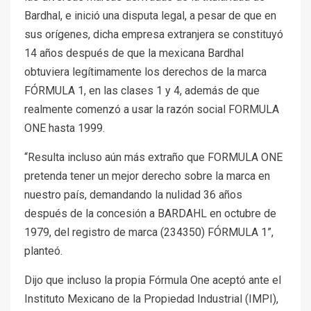
Bardhal, e inició una disputa legal, a pesar de que en
sus orígenes, dicha empresa extranjera se constituyó
14 años después de que la mexicana Bardhal
obtuviera legítimamente los derechos de la marca
FÓRMULA 1, en las clases 1 y 4, además de que
realmente comenzó a usar la razón social FORMULA
ONE hasta 1999.
“Resulta incluso aún más extraño que FORMULA ONE
pretenda tener un mejor derecho sobre la marca en
nuestro país, demandando la nulidad 36 años
después de la concesión a BARDAHL en octubre de
1979, del registro de marca (234350) FÓRMULA 1”,
planteó.
Dijo que incluso la propia Fórmula One aceptó ante el
Instituto Mexicano de la Propiedad Industrial (IMPI),