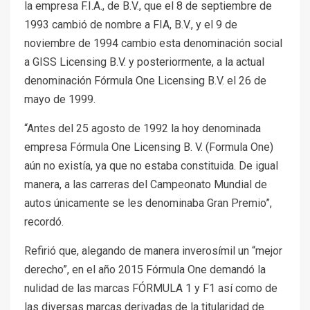
la empresa F.I.A., de B.V., que el 8 de septiembre de
1993 cambió de nombre a FIA, B.V., y el 9 de
noviembre de 1994 cambio esta denominación social
a GISS Licensing B.V. y posteriormente, a la actual
denominación Fórmula One Licensing B.V. el 26 de
mayo de 1999.
“Antes del 25 agosto de 1992 la hoy denominada
empresa Fórmula One Licensing B. V. (Formula One)
aún no existía, ya que no estaba constituida. De igual
manera, a las carreras del Campeonato Mundial de
autos únicamente se les denominaba Gran Premio”,
recordó.
Refirió que, alegando de manera inverosímil un “mejor
derecho”, en el año 2015 Fórmula One demandó la
nulidad de las marcas FÓRMULA 1 y F1 así como de
las diversas marcas derivadas de la titularidad de