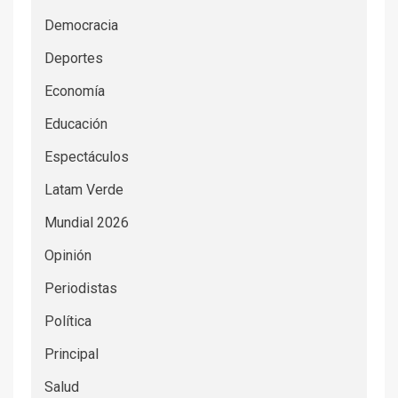
Democracia
Deportes
Economía
Educación
Espectáculos
Latam Verde
Mundial 2026
Opinión
Periodistas
Política
Principal
Salud