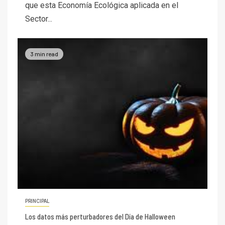
que esta Economía Ecológica aplicada en el
Sector...
3 min read
PRINCIPAL
Los datos más perturbadores del Día de Halloween