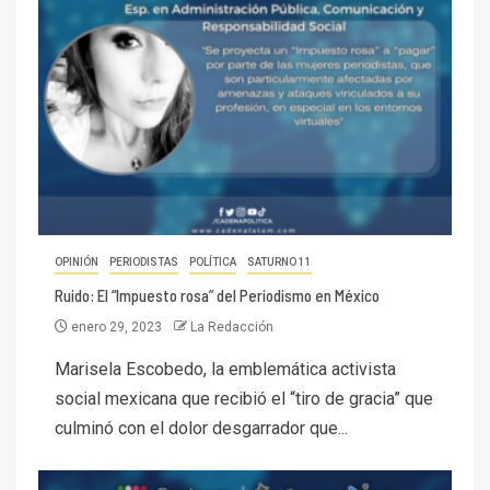
OPINIÓN
PERIODISTAS
POLÍTICA
SATURNO 11
Ruido: El “Impuesto rosa” del Periodismo en México
enero 29, 2023
La Redacción
Marisela Escobedo, la emblemática activista
social mexicana que recibió el “tiro de gracia” que
culminó con el dolor desgarrador que...