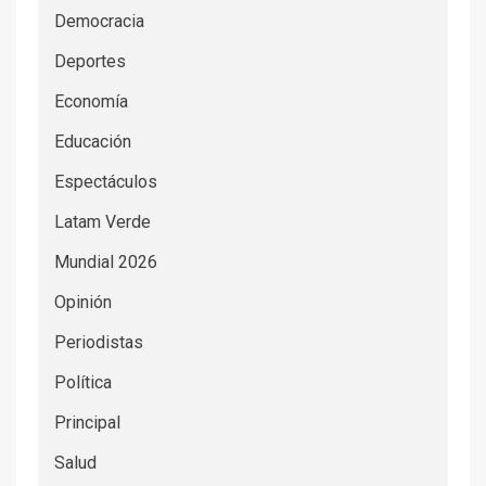
Democracia
Deportes
Economía
Educación
Espectáculos
Latam Verde
Mundial 2026
Opinión
Periodistas
Política
Principal
Salud