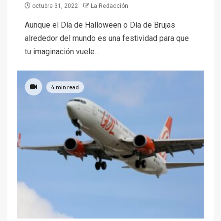
octubre 31, 2022
La Redacción
Aunque el Día de Halloween o Día de Brujas
alrededor del mundo es una festividad para que
tu imaginación vuele...
4 min read