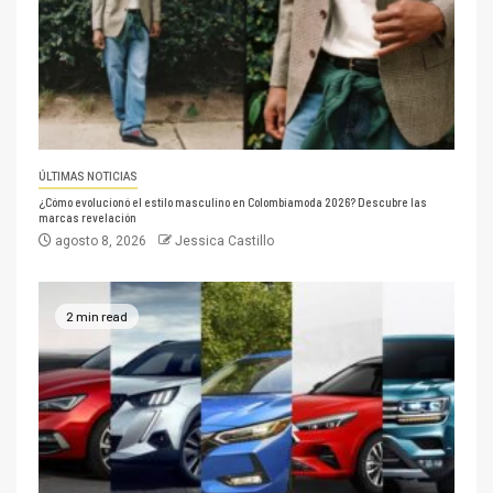
ÚLTIMAS NOTICIAS
¿Cómo evolucionó el estilo masculino en Colombiamoda 2026? Descubre las
marcas revelación
agosto 8, 2026
Jessica Castillo
2 min read