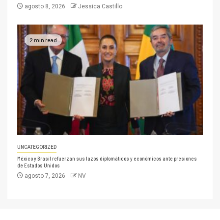
agosto 8, 2026
Jessica Castillo
2 min read
UNCATEGORIZED
México y Brasil refuerzan sus lazos diplomáticos y económicos ante presiones
de Estados Unidos
agosto 7, 2026
NV