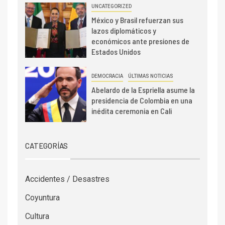
UNCATEGORIZED
México y Brasil refuerzan sus
lazos diplomáticos y
económicos ante presiones de
Estados Unidos
DEMOCRACIA
ÚLTIMAS NOTICIAS
Abelardo de la Espriella asume la
presidencia de Colombia en una
inédita ceremonia en Cali
CATEGORÍAS
Accidentes / Desastres
Coyuntura
Cultura