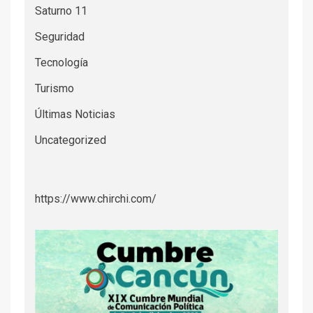
Saturno 11
Seguridad
Tecnología
Turismo
Últimas Noticias
Uncategorized
https://www.chirchi.com/