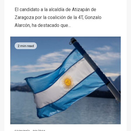
El candidato a la alcaldía de Atizapán de
Zaragoza por la coalición de la 4T, Gonzalo
Alarcón, ha destacado que...
2 min read