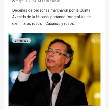
mayo 11, 2024
La Redacción
Decenas de personas marcharon por la Quinta
Avenida de la Habana, portando fotografías de
exmilitares rusos. Cubanos y rusos...
2 min read