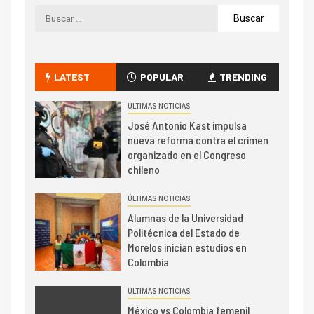
LATEST
POPULAR
TRENDING
ÚLTIMAS NOTICIAS
José Antonio Kast impulsa
nueva reforma contra el crimen
organizado en el Congreso
chileno
ÚLTIMAS NOTICIAS
Alumnas de la Universidad
Politécnica del Estado de
Morelos inician estudios en
Colombia
ÚLTIMAS NOTICIAS
México vs Colombia femenil