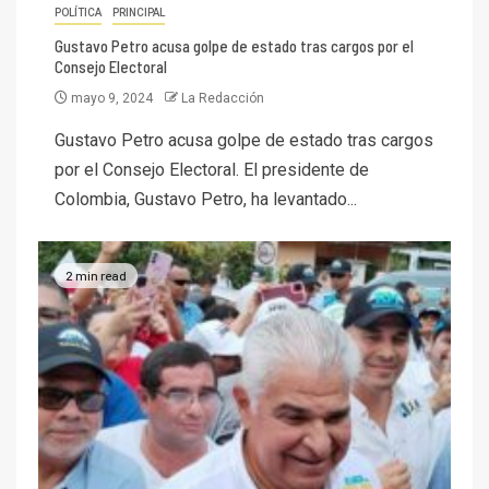
POLÍTICA
PRINCIPAL
Gustavo Petro acusa golpe de estado tras cargos por el
Consejo Electoral
mayo 9, 2024
La Redacción
Gustavo Petro acusa golpe de estado tras cargos
por el Consejo Electoral. El presidente de
Colombia, Gustavo Petro, ha levantado...
2 min read