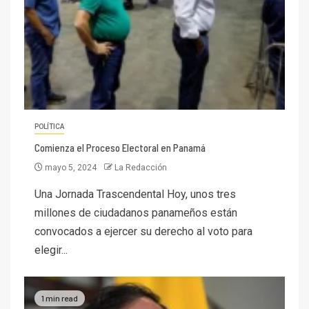
POLÍTICA
Comienza el Proceso Electoral en Panamá
mayo 5, 2024
La Redacción
Una Jornada Trascendental Hoy, unos tres
millones de ciudadanos panameños están
convocados a ejercer su derecho al voto para
elegir...
1 min read