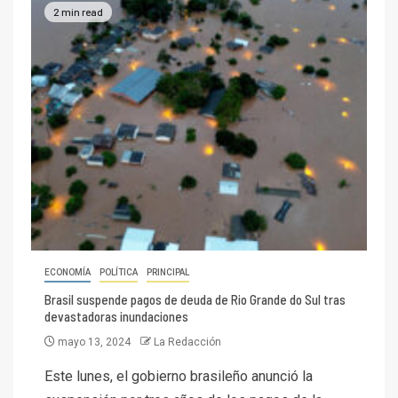
2 min read
ECONOMÍA
POLÍTICA
PRINCIPAL
Brasil suspende pagos de deuda de Rio Grande do Sul tras
devastadoras inundaciones
mayo 13, 2024
La Redacción
Este lunes, el gobierno brasileño anunció la