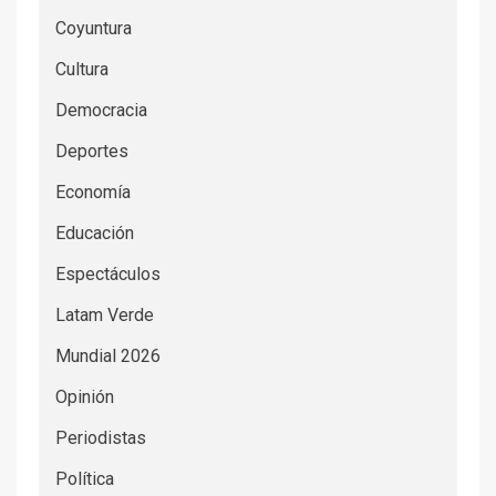
Coyuntura
Cultura
Democracia
Deportes
Economía
Educación
Espectáculos
Latam Verde
Mundial 2026
Opinión
Periodistas
Política