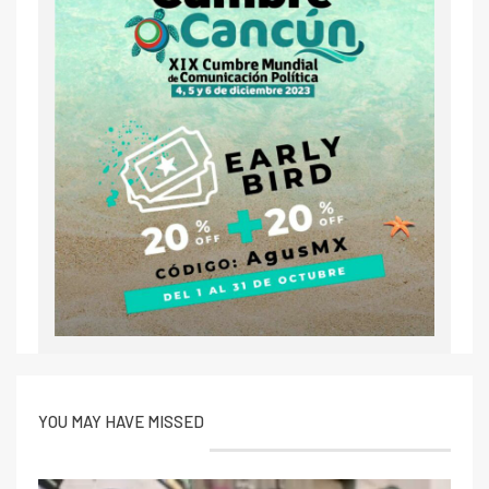
YOU MAY HAVE MISSED