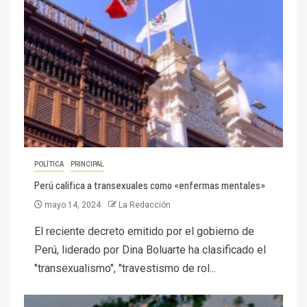
POLÍTICA
PRINCIPAL
Perú califica a transexuales como «enfermas mentales»
mayo 14, 2024
La Redacción
El reciente decreto emitido por el gobierno de
Perú, liderado por Dina Boluarte ha clasificado el
"transexualismo", "travestismo de rol...