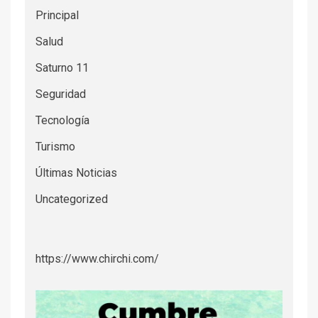
Principal
Salud
Saturno 11
Seguridad
Tecnología
Turismo
Últimas Noticias
Uncategorized
https://www.chirchi.com/