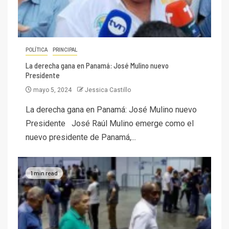
POLÍTICA
PRINCIPAL
La derecha gana en Panamá: José Mulino nuevo
Presidente
mayo 5, 2024
Jessica Castillo
La derecha gana en Panamá: José Mulino nuevo
Presidente José Raúl Mulino emerge como el
nuevo presidente de Panamá,...
1 min read