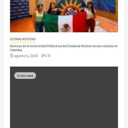
ÚLTIMAS NOTICIAS
Alumnas de la Universidad Politécnica del Estado de Morelos inician estudios en
Colombia
agosto 6, 2026
E R
2 min read