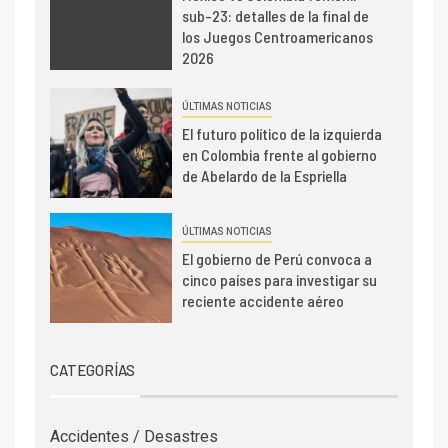
sub-23: detalles de la final de
los Juegos Centroamericanos
2026
ÚLTIMAS NOTICIAS
El futuro político de la izquierda
en Colombia frente al gobierno
de Abelardo de la Espriella
ÚLTIMAS NOTICIAS
El gobierno de Perú convoca a
cinco países para investigar su
reciente accidente aéreo
CATEGORÍAS
Accidentes / Desastres