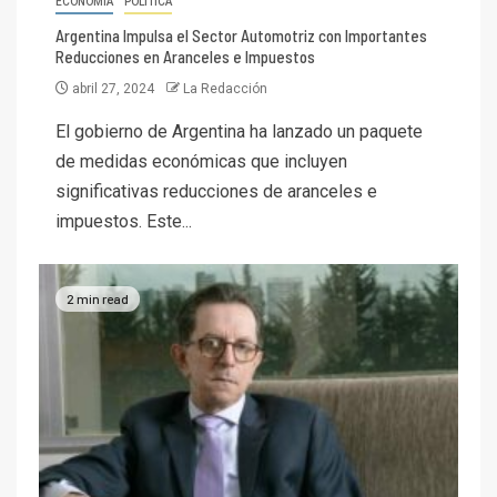
ECONOMÍA
POLÍTICA
Argentina Impulsa el Sector Automotriz con Importantes
Reducciones en Aranceles e Impuestos
abril 27, 2024
La Redacción
El gobierno de Argentina ha lanzado un paquete
de medidas económicas que incluyen
significativas reducciones de aranceles e
impuestos. Este...
2 min read