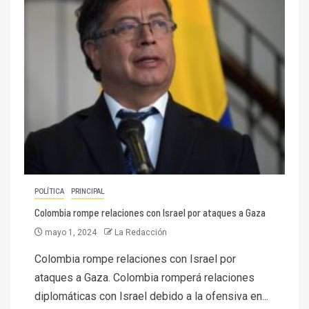
POLÍTICA
PRINCIPAL
Colombia rompe relaciones con Israel por ataques a Gaza
mayo 1, 2024
La Redacción
Colombia rompe relaciones con Israel por
ataques a Gaza. Colombia romperá relaciones
diplomáticas con Israel debido a la ofensiva en...